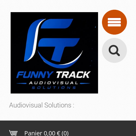
Audiovisual Solutions :
Panier
0,00 € (0)