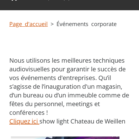
Page d'accueil
>
Événements corporate
Nous utilisons les meilleures techniques
audiovisuelles pour garantir le succès de
vos événements d'entreprises. Qu’il
s’agisse de l’inauguration d'un magasin,
d’un bureau ou d’un immeuble comme de
fêtes du personnel, meetings et
conférences !
Cliquez ici
show light Chateau de Weillen