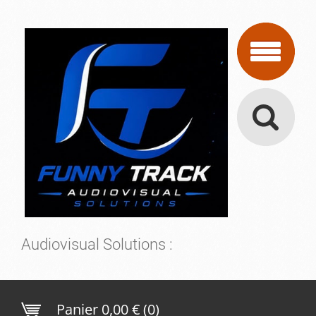
Audiovisual Solutions :
Panier
0,00 € (0)