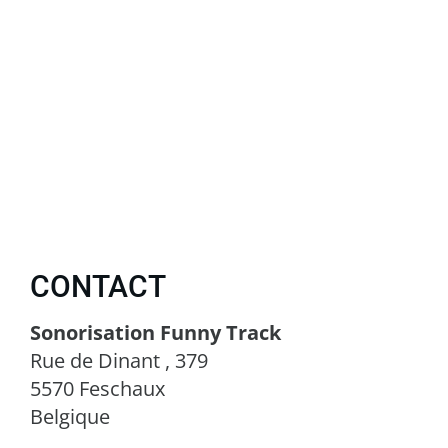
CONTACT
Sonorisation Funny Track
Rue de Dinant , 379
5570 Feschaux
Belgique