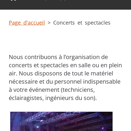
Page d'accueil
>
Concerts et spectacles
Nous contribuons à l’organisation de
concerts et spectacles en salle ou en plein
air. Nous disposons de tout le matériel
nécessaire et du personnel indispensable
à votre événement (techniciens,
éclairagistes, ingénieurs du son).